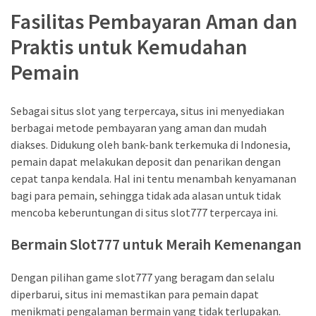
Fasilitas Pembayaran Aman dan
Situs
Judi
Praktis untuk Kemudahan
Bola
Pemain
Online
Indonesia:
Agen
Sebagai situs slot yang terpercaya, situs ini menyediakan
SBOBET
berbagai metode pembayaran yang aman dan mudah
Resmi
diakses. Didukung oleh bank-bank terkemuka di Indonesia,
di
pemain dapat melakukan deposit dan penarikan dengan
X33
cepat tanpa kendala. Hal ini tentu menambah kenyamanan
bagi para pemain, sehingga tidak ada alasan untuk tidak
mencoba keberuntungan di situs slot777 terpercaya ini.
MOST
USED
Bermain Slot777 untuk Meraih Kemenangan
CATEGORIES
Dengan pilihan game slot777 yang beragam dan selalu
Slot
diperbarui, situs ini memastikan para pemain dapat
Online
menikmati pengalaman bermain yang tidak terlupakan.