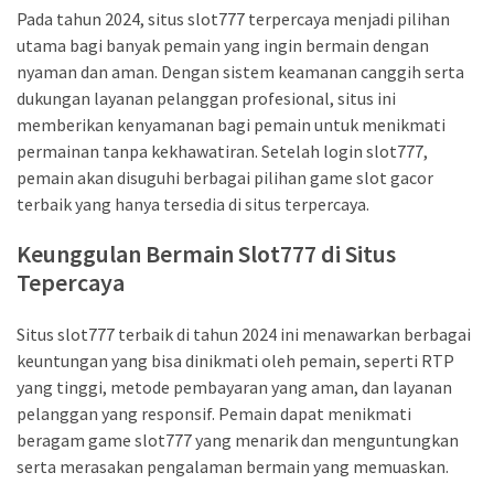
Pada tahun 2024, situs slot777 terpercaya menjadi pilihan
utama bagi banyak pemain yang ingin bermain dengan
nyaman dan aman. Dengan sistem keamanan canggih serta
dukungan layanan pelanggan profesional, situs ini
memberikan kenyamanan bagi pemain untuk menikmati
permainan tanpa kekhawatiran. Setelah login slot777,
pemain akan disuguhi berbagai pilihan game slot gacor
terbaik yang hanya tersedia di situs terpercaya.
Keunggulan Bermain Slot777 di Situs
Tepercaya
Situs slot777 terbaik di tahun 2024 ini menawarkan berbagai
keuntungan yang bisa dinikmati oleh pemain, seperti RTP
yang tinggi, metode pembayaran yang aman, dan layanan
pelanggan yang responsif. Pemain dapat menikmati
beragam game slot777 yang menarik dan menguntungkan
serta merasakan pengalaman bermain yang memuaskan.