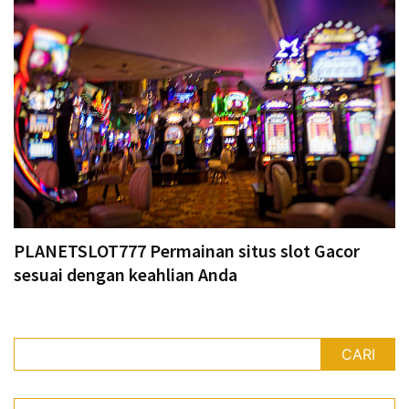
PLANETSLOT777 Permainan situs slot Gacor
sesuai dengan keahlian Anda
CARI