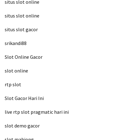
situs slot online
situs slot online
situs slot gacor
srikandi88
Slot Online Gacor
slot online
rtp slot
Slot Gacor Hari Ini
live rtp slot pragmatic hari ini
slot demo gacor
slot mahjong