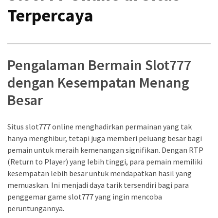
Terpercaya
Gacor
yang
Mudah
Menang
di
Pengalaman Bermain Slot777
Tahun
dengan Kesempatan Menang
2024
Besar
Alasan
mengapa
Situs slot777 online menghadirkan permainan yang tak
Anda
hanya menghibur, tetapi juga memberi peluang besar bagi
harus
pemain untuk meraih kemenangan signifikan. Dengan RTP
mencoba
(Return to Player) yang lebih tinggi, para pemain memiliki
memainkan
kesempatan lebih besar untuk mendapatkan hasil yang
demo
memuaskan. Ini menjadi daya tarik tersendiri bagi para
slot
penggemar game slot777 yang ingin mencoba
Mahjong
peruntungannya.
Ways