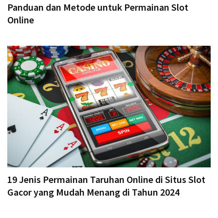
Panduan dan Metode untuk Permainan Slot
Online
19 Jenis Permainan Taruhan Online di Situs Slot
Gacor yang Mudah Menang di Tahun 2024